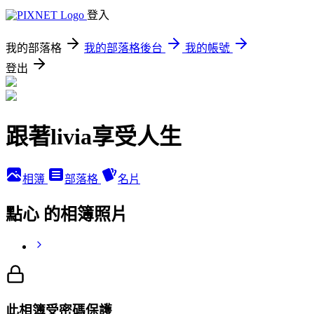
登入
我的部落格
我的部落格後台
我的帳號
登出
跟著livia享受人生
相簿
部落格
名片
點心 的相簿照片
此相簿受密碼保護