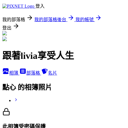
登入
我的部落格
我的部落格後台
我的帳號
登出
跟著livia享受人生
相簿
部落格
名片
點心 的相簿照片
此相簿受密碼保護