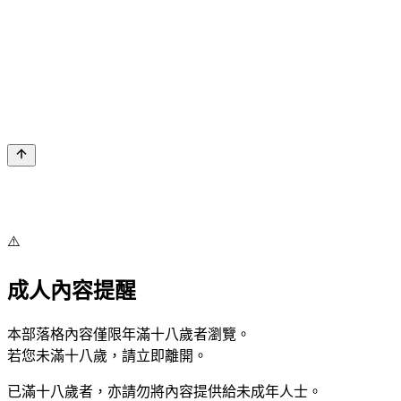
⚠️
成人內容提醒
本部落格內容僅限年滿十八歲者瀏覽。
若您未滿十八歲，請立即離開。
已滿十八歲者，亦請勿將內容提供給未成年人士。