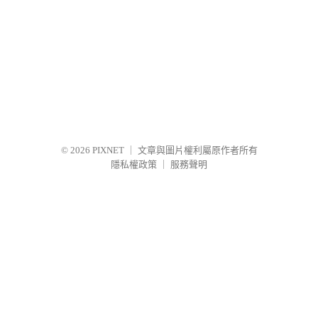
© 2026
PIXNET
｜
文章與圖片權利屬原作者所有
隱私權政策
｜
服務聲明