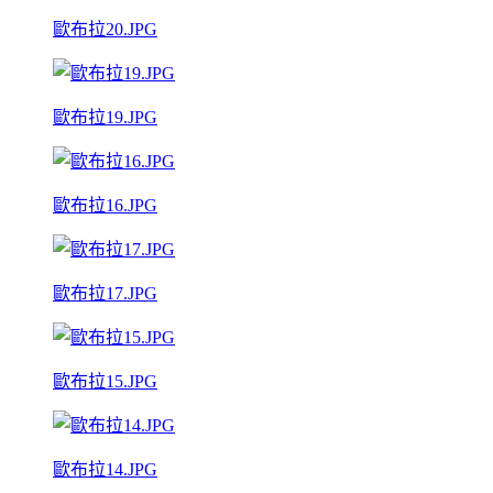
歐布拉20.JPG
歐布拉19.JPG
歐布拉16.JPG
歐布拉17.JPG
歐布拉15.JPG
歐布拉14.JPG