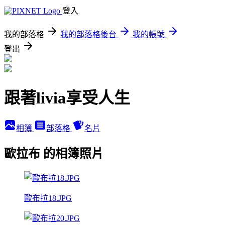
登入
我的部落格
我的部落格後台
我的帳號
登出
跟著livia享受人生
相簿
部落格
名片
歐拉布 的相簿照片
歐布拉18.JPG