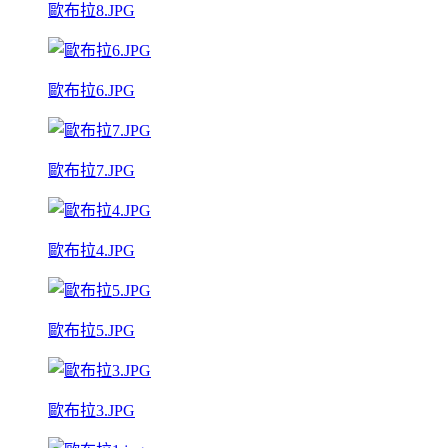
歐布拉8.JPG
歐布拉6.JPG
歐布拉7.JPG
歐布拉4.JPG
歐布拉5.JPG
歐布拉3.JPG