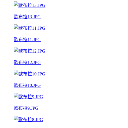
歐布拉13.JPG
歐布拉11.JPG
歐布拉12.JPG
歐布拉10.JPG
歐布拉9.JPG