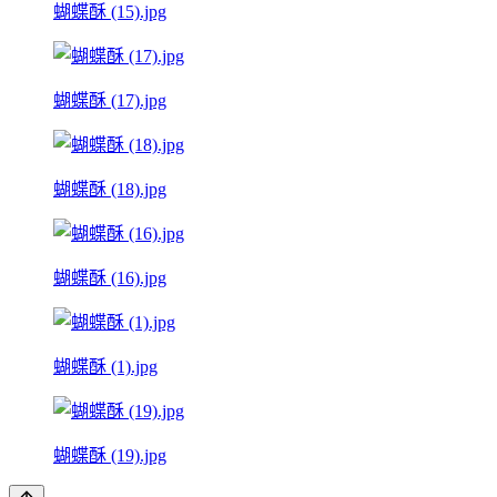
蝴蝶酥 (15).jpg
蝴蝶酥 (17).jpg
蝴蝶酥 (18).jpg
蝴蝶酥 (16).jpg
蝴蝶酥 (1).jpg
蝴蝶酥 (19).jpg