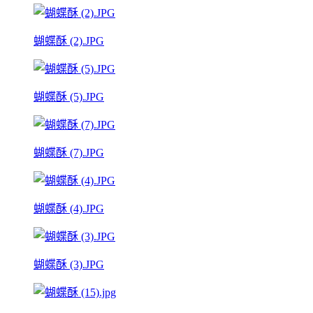
蝴蝶酥 (2).JPG
蝴蝶酥 (5).JPG
蝴蝶酥 (7).JPG
蝴蝶酥 (4).JPG
蝴蝶酥 (3).JPG