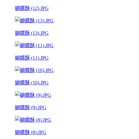
蝴蝶酥 (12).JPG
蝴蝶酥 (13).JPG
蝴蝶酥 (11).JPG
蝴蝶酥 (10).JPG
蝴蝶酥 (9).JPG
蝴蝶酥 (8).JPG