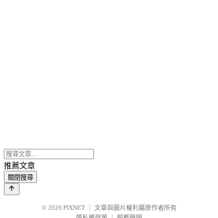
推薦文章
關閉搜尋
© 2026
PIXNET
｜
文章與圖片權利屬原作者所有
隱私權政策
｜
服務聲明