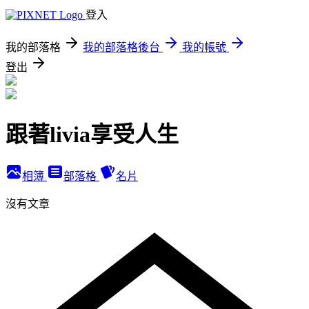
登入
我的部落格
我的部落格後台
我的帳號
登出
跟著livia享受人生
相簿
部落格
名片
沒有文章