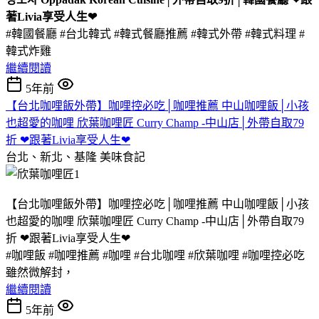
著Livia享受人生❤
#韓國餐廳 #台北韓式 #韓式餐廳推薦 #韓式外帶 #韓式料理 #
韓式炸雞
繼續閱讀
5年前
【台北咖哩飯外帶】咖哩控必吃│咖哩推薦 中山咖哩飯│小孩
也超愛的咖哩 欣葉咖哩匠 Curry Champ -中山店│外帶自取79
折 ❤跟著Livia享受人生❤
台北、新北、基隆
美味食記
【台北咖哩飯外帶】咖哩控必吃│咖哩推薦 中山咖哩飯│小孩
也超愛的咖哩 欣葉咖哩匠 Curry Champ -中山店│外帶自取79
折 ❤跟著Livia享受人生❤
#咖哩飯 #咖哩推薦 #咖哩 #台北咖哩 #欣葉咖哩 #咖哩控必吃
雖然微解封，
繼續閱讀
5年前