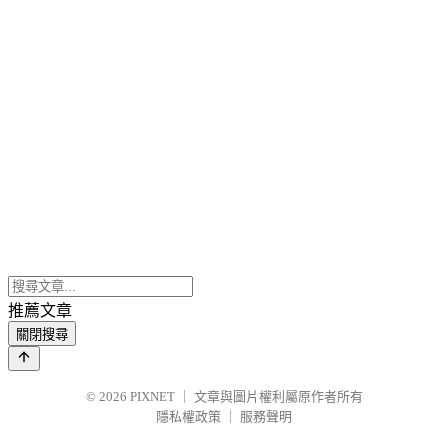
推薦文章
關閉搜尋
© 2026
PIXNET
｜
文章與圖片權利屬原作者所有
隱私權政策
｜
服務聲明