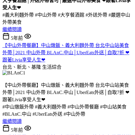
大亨餐酒館│外送外帶皆可│嚴選中山外帶美食 ❤跟著Livia享
受人生❤
#義大利麵外帶 #中山外帶 #大亨餐酒館 #外送外帶 #嚴選中山
外帶美食
繼續閱讀
5年前
【中山外帶餐廳】中山燉飯、義大利麵外帶 台北中山站美食
外帶│2021 中山外帶 BLAnC.中山│UberEats外送│自取7折 ❤
跟著Livia享受人生❤
台北、新北、基隆
生活綜合
【中山外帶餐廳】中山燉飯、義大利麵外帶 台北中山站美食
外帶│2021 中山外帶 BLAnC.中山│UberEats外送│自取7折 ❤
跟著Livia享受人生❤
#中山燉飯外帶 #義大利麵外帶 #中山外帶餐廳 #中山站美食
#BLAnC.中山 #UberEats外送 #中山外帶
繼續閱讀
5年前