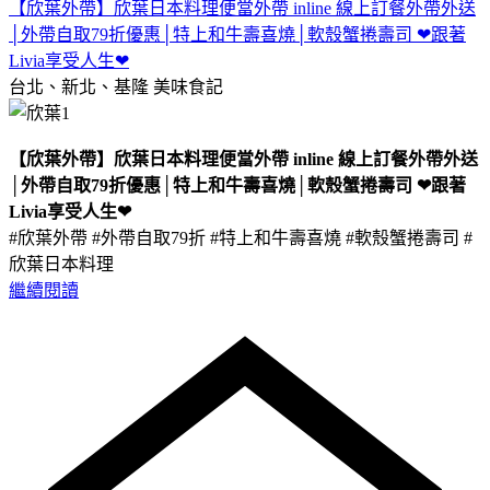
【欣葉外帶】欣葉日本料理便當外帶 inline 線上訂餐外帶外送
│外帶自取79折優惠│特上和牛壽喜燒│軟殼蟹捲壽司 ❤跟著
Livia享受人生❤
台北、新北、基隆
美味食記
【欣葉外帶】欣葉日本料理便當外帶 inline 線上訂餐外帶外送
│外帶自取79折優惠│特上和牛壽喜燒│軟殼蟹捲壽司 ❤跟著
Livia享受人生❤
#欣葉外帶 #外帶自取79折 #特上和牛壽喜燒 #軟殼蟹捲壽司 #
欣葉日本料理
繼續閱讀