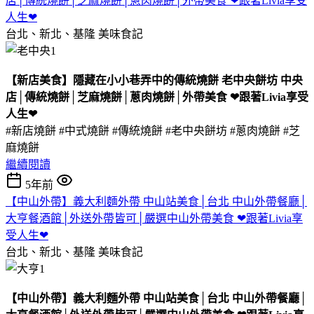
店│傳統燒餅│芝麻燒餅│蔥肉燒餅│外帶美食 ❤跟著Livia享受
人生❤
台北、新北、基隆
美味食記
【新店美食】隱藏在小小巷弄中的傳統燒餅 老中央餅坊 中央
店│傳統燒餅│芝麻燒餅│蔥肉燒餅│外帶美食 ❤跟著Livia享受
人生❤
#新店燒餅 #中式燒餅 #傳統燒餅 #老中央餅坊 #蔥肉燒餅 #芝
麻燒餅
繼續閱讀
5年前
【中山外帶】義大利麵外帶 中山站美食│台北 中山外帶餐廳│
大亨餐酒館│外送外帶皆可│嚴選中山外帶美食 ❤跟著Livia享
受人生❤
台北、新北、基隆
美味食記
【中山外帶】義大利麵外帶 中山站美食│台北 中山外帶餐廳│