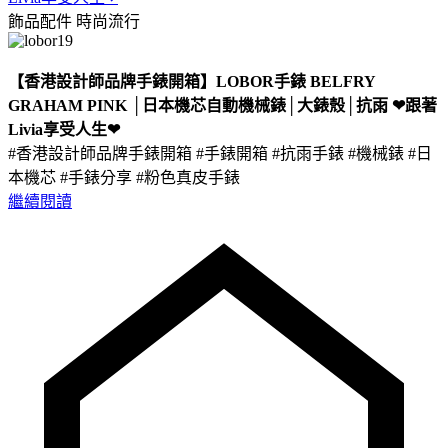
飾品配件
時尚流行
【香港設計師品牌手錶開箱】LOBOR手錶 BELFRY
GRAHAM PINK │日本機芯自動機械錶│大錶殼│抗雨 ❤跟著
Livia享受人生❤
#香港設計師品牌手錶開箱 #手錶開箱 #抗雨手錶 #機械錶 #日
本機芯 #手錶分享 #粉色真皮手錶
繼續閱讀