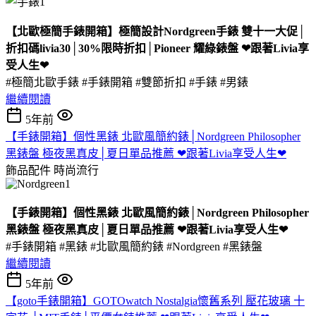
【北歐極簡手錶開箱】極簡設計Nordgreen手錶 雙十一大促│
折扣碼livia30│30%限時折扣│Pioneer 耀綠錶盤 ❤跟著Livia享
受人生❤
#極簡北歐手錶 #手錶開箱 #雙節折扣 #手錶 #男錶
繼續閱讀
5年前
【手錶開箱】個性黑錶 北歐風簡約錶│Nordgreen Philosopher
黑錶盤 極夜黑真皮│夏日單品推薦 ❤跟著Livia享受人生❤
飾品配件
時尚流行
【手錶開箱】個性黑錶 北歐風簡約錶│Nordgreen Philosopher
黑錶盤 極夜黑真皮│夏日單品推薦 ❤跟著Livia享受人生❤
#手錶開箱 #黑錶 #北歐風簡約錶 #Nordgreen #黑錶盤
繼續閱讀
5年前
【goto手錶開箱】GOTOwatch Nostalgia懷舊系列 壓花玻璃 十