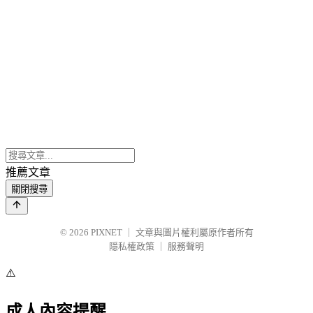
推薦文章
關閉搜尋
© 2026
PIXNET
｜
文章與圖片權利屬原作者所有
隱私權政策
｜
服務聲明
⚠️
成人內容提醒