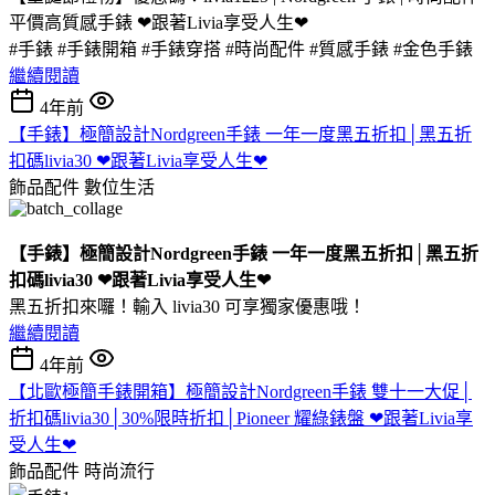
平價高質感手錶 ❤跟著Livia享受人生❤
#手錶 #手錶開箱 #手錶穿搭 #時尚配件 #質感手錶 #金色手錶
繼續閱讀
4年前
【手錶】極簡設計Nordgreen手錶 一年一度黑五折扣│黑五折
扣碼livia30 ❤跟著Livia享受人生❤
飾品配件
數位生活
【手錶】極簡設計Nordgreen手錶 一年一度黑五折扣│黑五折
扣碼livia30 ❤跟著Livia享受人生❤
黑五折扣來囉！輸入 livia30 可享獨家優惠哦！
繼續閱讀
4年前
【北歐極簡手錶開箱】極簡設計Nordgreen手錶 雙十一大促│
折扣碼livia30│30%限時折扣│Pioneer 耀綠錶盤 ❤跟著Livia享
受人生❤
飾品配件
時尚流行