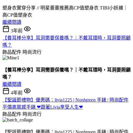
塑身衣實穿分享 // 明星薔薔推薦高CP值塑身衣 TIBI小妖褲｜
高CP值塑身衣
繼續閱讀
3年前
【養耳棒分享】耳洞需要保養嗎？｜不戴耳環時，耳洞要照顧
嗎？
飾品配件
時尚流行
【養耳棒分享】耳洞需要保養嗎？｜不戴耳環時，耳洞要照顧
嗎？
繼續閱讀
4年前
【聖誕節禮物】優惠碼：livia1225 | Nordgreen 手錶 | 時尚配件
平價高質感手錶 ❤跟著Livia享受人生❤
飾品配件
時尚流行
【聖誕節禮物】優惠碼：livia1225 | Nordgreen 手錶 | 時尚配件