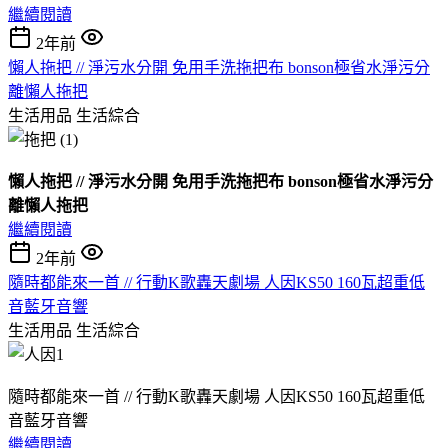
繼續閱讀
2年前
懶人拖把 // 淨污水分開 免用手洗拖把布 bonson極省水淨污分
離懶人拖把
生活用品
生活綜合
懶人拖把 // 淨污水分開 免用手洗拖把布 bonson極省水淨污分
離懶人拖把
繼續閱讀
2年前
隨時都能來一首 // 行動K歌轟天劇場 人因KS50 160瓦超重低
音藍牙音響
生活用品
生活綜合
隨時都能來一首 // 行動K歌轟天劇場 人因KS50 160瓦超重低
音藍牙音響
繼續閱讀