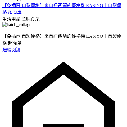
【免插電 自製優格】來自紐西蘭的優格機 EASIYO｜自製優
格 超簡單
生活用品
美味食記
【免插電 自製優格】來自紐西蘭的優格機 EASIYO｜自製優
格 超簡單
繼續閱讀