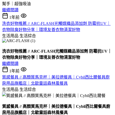
幫手
｜超強吸油
繼續閱讀
1年前
洗衣好物推薦 // ARC-FLASH光觸媒織品添加劑 防霉抗UV｜
衣物除臭好物分享｜環境友善衣物清潔好物
生活用品
生活綜合
洗衣好物推薦 // ARC-FLASH光觸媒織品添加劑 防霉抗UV｜
衣物除臭好物分享｜環境友善衣物清潔好物
繼續閱讀
1年前
質感餐具 // 高顏質馬克杯｜美拉德餐具｜Cybil西比爾餐具廚
房用品旗艦店｜北歐童話森林風餐具
生活用品
生活綜合
質感餐具 // 高顏質馬克杯｜美拉德餐具｜Cybil西比爾餐具廚
房用品旗艦店｜北歐童話森林風餐具