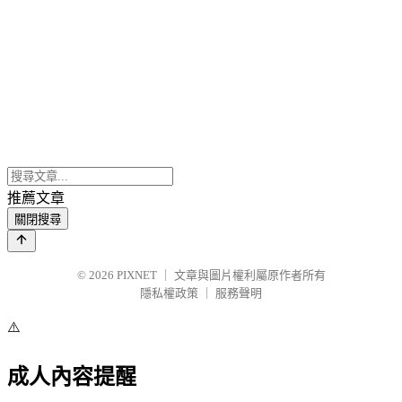
推薦文章
關閉搜尋
© 2026
PIXNET
｜
文章與圖片權利屬原作者所有
隱私權政策
｜
服務聲明
⚠️
成人內容提醒