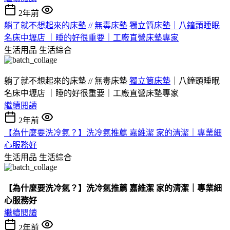
2年前
躺了就不想起來的床墊 // 無毒床墊 獨立筒床墊｜八鐘頭睡眠
名床中壢店 ｜睡的好很重要｜工廠直營床墊專家
生活用品
生活綜合
躺了就不想起來的床墊 // 無毒床墊
獨立筒床墊
｜八鐘頭睡眠
名床中壢店 ｜睡的好很重要｜工廠直營床墊專家
繼續閱讀
2年前
【為什麼要洗冷氣？】洗冷氣推薦 嘉維潔 家的清潔｜專業細
心服務好
生活用品
生活綜合
【為什麼要洗冷氣？】洗冷氣推薦 嘉維潔 家的清潔｜專業細
心服務好
繼續閱讀
2年前