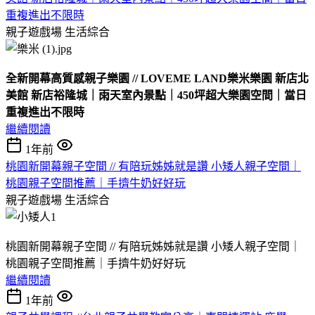
重複進出不限時
親子遊戲場
生活綜合
全新開幕高質感親子樂園 // LOVEME LAND樂米樂園 新店北
美館 新店裕隆城｜雨天室內景點｜450坪超大樂園空間｜當日
重複進出不限時
繼續閱讀
1年前
桃園新開幕親子空間 // 有陪玩姊姊就是讚 小矮人親子空間｜
桃園親子空間推薦｜手擠牛奶好好玩
親子遊戲場
生活綜合
桃園新開幕親子空間 // 有陪玩姊姊就是讚 小矮人親子空間｜
桃園親子空間推薦｜手擠牛奶好好玩
繼續閱讀
1年前