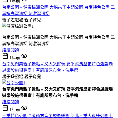
1年前
台南公園 // 健康綠洲公園 大船來了主題公園 台南特色公園 三
層樓高溜滑梯 刺激溜滑梯
親子遊戲場
親子育兒
台南公園 // 健康綠洲公園 大船來了主題公園 台南特色公園 三
層樓高溜滑梯 刺激溜滑梯
繼續閱讀
1年前
台南免門票親子景點 // 又大又好玩 安平港濱歷史特色遊戲場
遊樂設施很豐富｜有廁所尿布台、洗手槽
親子遊戲場
親子育兒
台南免門票親子景點 // 又大又好玩 安平港濱歷史特色遊戲場
遊樂設施很豐富｜有廁所尿布台、洗手槽
繼續閱讀
1年前
三重特色公園 // 魔術方塊主題遊樂園 新北三重大永德公園｜