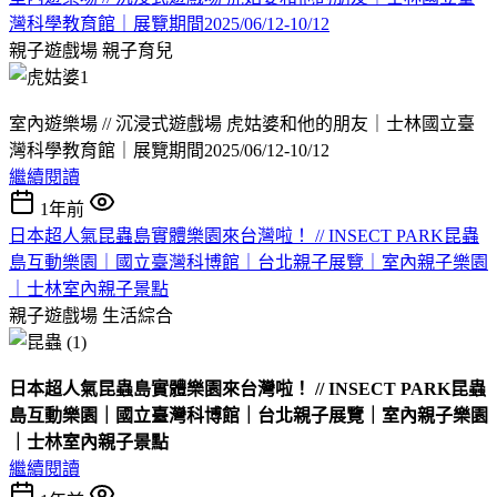
灣科學教育館｜展覽期間2025/06/12-10/12
親子遊戲場
親子育兒
室內遊樂場 // 沉浸式遊戲場 虎姑婆和他的朋友｜士林國立臺
灣科學教育館｜展覽期間2025/06/12-10/12
繼續閱讀
1年前
日本超人氣昆蟲島實體樂園來台灣啦！ // INSECT PARK昆蟲
島互動樂園｜國立臺灣科博館｜台北親子展覽｜室內親子樂園
｜士林室內親子景點
親子遊戲場
生活綜合
日本超人氣昆蟲島實體樂園來台灣啦！ // INSECT PARK昆蟲
島互動樂園｜國立臺灣科博館｜台北親子展覽｜室內親子樂園
｜士林室內親子景點
繼續閱讀