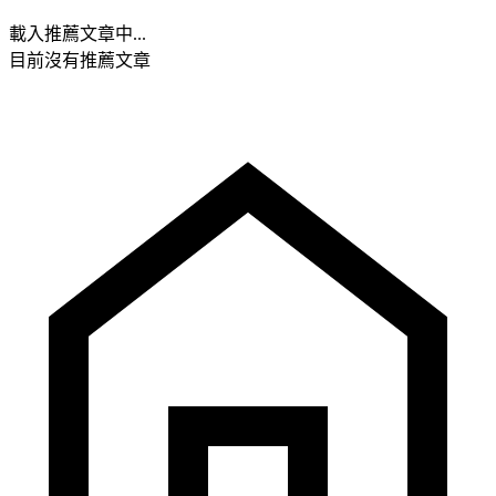
載入推薦文章中...
目前沒有推薦文章