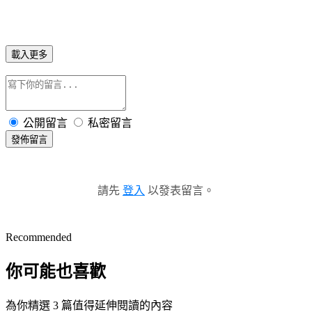
載入更多
公開留言
私密留言
發佈留言
請先
登入
以發表留言。
Recommended
你可能也喜歡
為你精選 3 篇值得延伸閱讀的內容