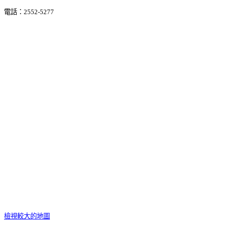
電話：2552-5277
檢視較大的地圖