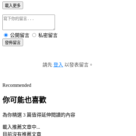
載入更多
公開留言
私密留言
發佈留言
請先
登入
以發表留言。
Recommended
你可能也喜歡
為你精選 3 篇值得延伸閱讀的內容
載入推薦文章中...
目前沒有推薦文章