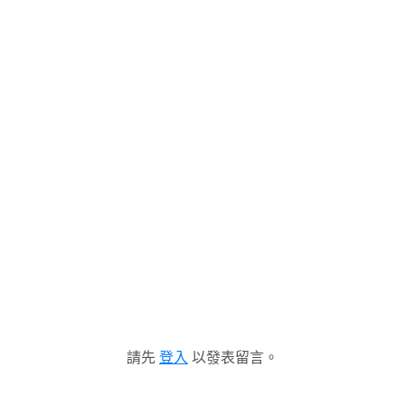
請先
登入
以發表留言。