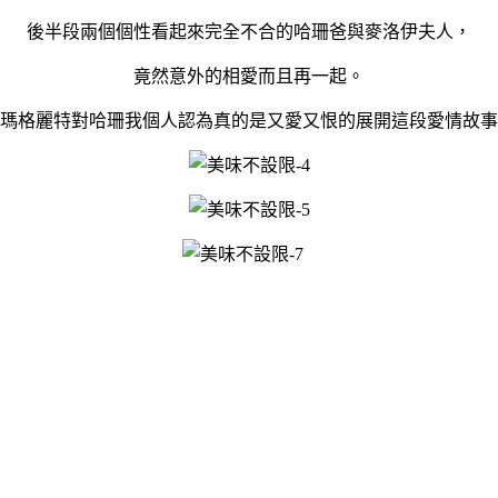
後半段兩個個性看起來完全不合的哈珊爸與麥洛伊夫人，
竟然意外的相愛而且再一起。
瑪格麗特對哈珊我個人認為真的是又愛又恨的展開這段愛情故事