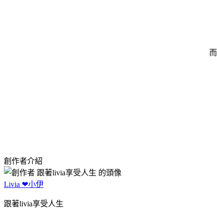
而
創作者介紹
Livia ❤小伊
跟著livia享受人生