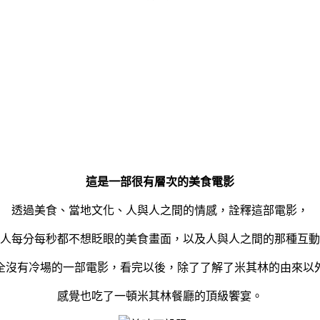
這是一部很有層次的美食電影
透過美食、當地文化、人與人之間的情感，詮釋這部電影，
人每分每秒都不想眨眼的美食畫面，以及人與人之間的那種互動
全沒有冷場的一部電影，看完以後，除了了解了米其林的由來以
感覺也吃了一頓米其林餐廳的頂級饗宴。