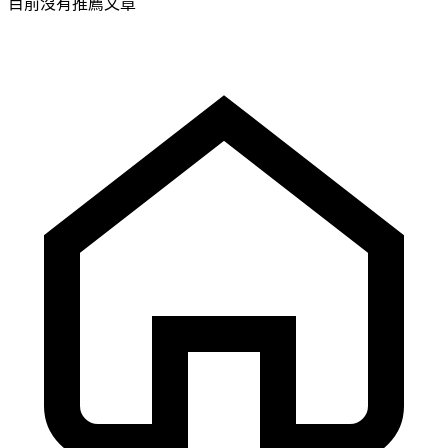
目前沒有推薦文章