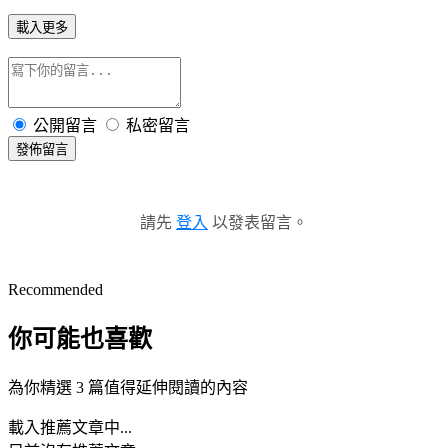
載入更多
公開留言
私密留言
發佈留言
請先
登入
以發表留言。
Recommended
你可能也喜歡
為你精選 3 篇值得延伸閱讀的內容
載入推薦文章中...