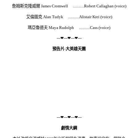
詹姆斯克隆威爾 James Cromwell ............Robert Callaghan (voice)
艾倫圖克 Alan Tudyk ............Alistair Krei (voice)
瑪亞魯道夫 Maya Rudolph ............Cass (voice)
---❤---❤---❤---
預告片-大英雄天團
---
❤---
❤---
❤---
劇情大綱