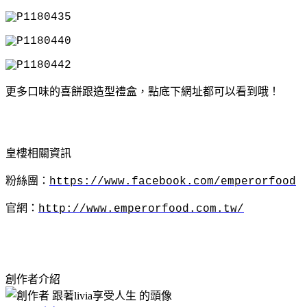
更多口味的喜餅跟造型禮盒，點底下網址都可以看到哦！
皇樓相關資訊
粉絲團：
https://www.facebook.com/emperorfood
官網：
http://www.emperorfood.com.tw/
創作者介紹