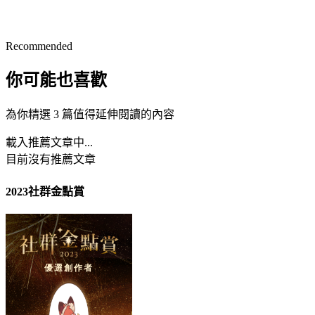
Recommended
你可能也喜歡
為你精選 3 篇值得延伸閱讀的內容
載入推薦文章中...
目前沒有推薦文章
2023社群金點賞