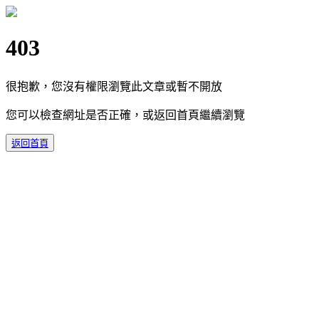
403
很抱歉，您沒有權限瀏覽此文章或暫不開放
您可以檢查網址是否正確，或返回首頁繼續瀏覽
返回首頁