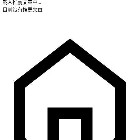
載入推薦文章中...
目前沒有推薦文章