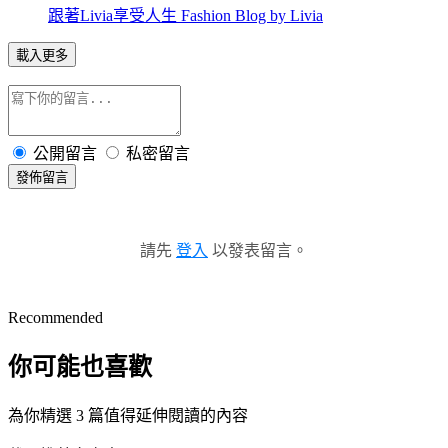
跟著Livia享受人生 Fashion Blog by Livia
載入更多
公開留言
私密留言
發佈留言
請先
登入
以發表留言。
Recommended
你可能也喜歡
為你精選 3 篇值得延伸閱讀的內容