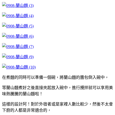
在煮麵的同時可以準備一個碗，將蘭山麵的醬包倒入碗中，
等蘭山麵煮好之後直接夾起放入碗中，進行攪拌就可以享用美
味熱騰騰的蘭山麵啦！
這樣的設計阿！對於外宿者或是家裡人數比較少，然後不太會
下廚的人都是非常適合的，