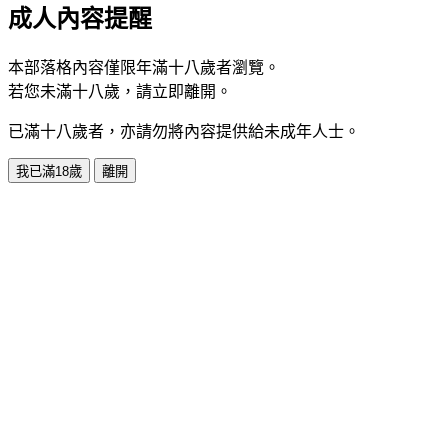
成人內容提醒
本部落格內容僅限年滿十八歲者瀏覽。
若您未滿十八歲，請立即離開。
已滿十八歲者，亦請勿將內容提供給未成年人士。
我已滿18歲
離開