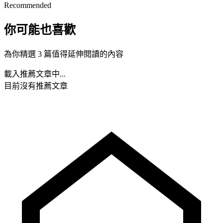
Recommended
你可能也喜歡
為你精選 3 篇值得延伸閱讀的內容
載入推薦文章中...
目前沒有推薦文章