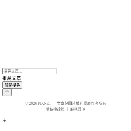
推薦文章
關閉搜尋
© 2026
PIXNET
｜
文章與圖片權利屬原作者所有
隱私權政策
｜
服務聲明
⚠️