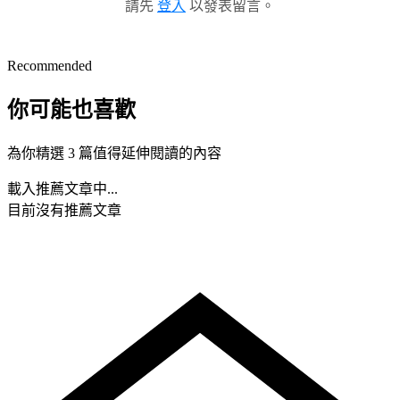
請先
登入
以發表留言。
Recommended
你可能也喜歡
為你精選 3 篇值得延伸閱讀的內容
載入推薦文章中...
目前沒有推薦文章