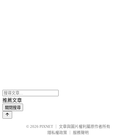
推薦文章
關閉搜尋
© 2026
PIXNET
｜
文章與圖片權利屬原作者所有
隱私權政策
｜
服務聲明