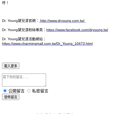
呼！
Dr. Young黛兒漾官網：
http://www.dryoung.com.tw/
Dr. Young黛兒漾粉絲專頁：
https://www.facebook.com/dryoung.tw/
Dr. Young黛兒漾活動網站：
https://www.charmingmall.com.tw/Dr_Young_10473.html
載入更多
公開留言
私密留言
發佈留言