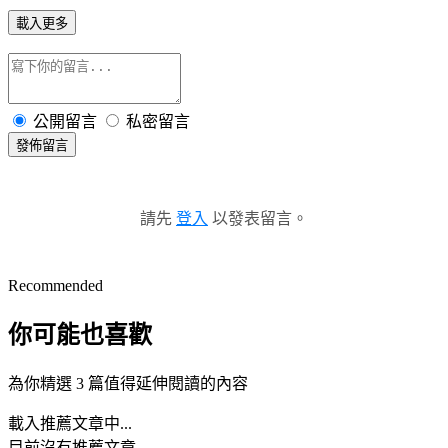
載入更多
公開留言
私密留言
發佈留言
請先
登入
以發表留言。
Recommended
你可能也喜歡
為你精選 3 篇值得延伸閱讀的內容
載入推薦文章中...
目前沒有推薦文章