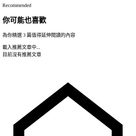
Recommended
你可能也喜歡
為你精選 3 篇值得延伸閱讀的內容
載入推薦文章中...
目前沒有推薦文章