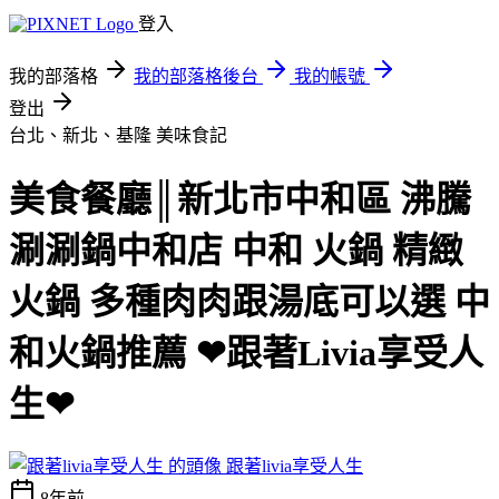
登入
我的部落格
我的部落格後台
我的帳號
登出
台北、新北、基隆
美味食記
美食餐廳║新北市中和區 沸騰
涮涮鍋中和店 中和 火鍋 精緻
火鍋 多種肉肉跟湯底可以選 中
和火鍋推薦 ❤跟著Livia享受人
生❤
跟著livia享受人生
8年前