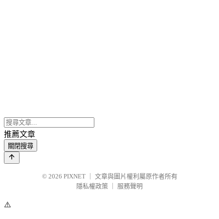
推薦文章
關閉搜尋
© 2026
PIXNET
｜
文章與圖片權利屬原作者所有
隱私權政策
｜
服務聲明
⚠️