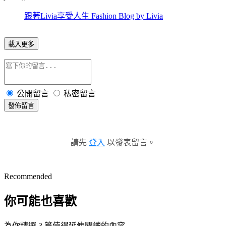
跟著Livia享受人生 Fashion Blog by Livia
載入更多
公開留言
私密留言
發佈留言
請先
登入
以發表留言。
Recommended
你可能也喜歡
為你精選 3 篇值得延伸閱讀的內容