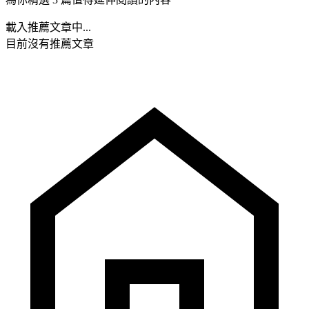
載入推薦文章中...
目前沒有推薦文章