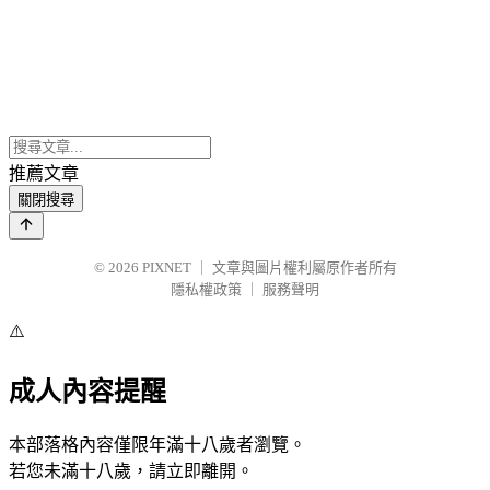
推薦文章
關閉搜尋
© 2026
PIXNET
｜
文章與圖片權利屬原作者所有
隱私權政策
｜
服務聲明
⚠️
成人內容提醒
本部落格內容僅限年滿十八歲者瀏覽。
若您未滿十八歲，請立即離開。