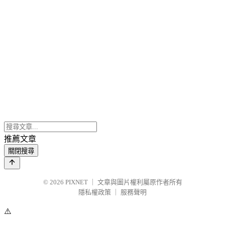
推薦文章
關閉搜尋
© 2026
PIXNET
｜
文章與圖片權利屬原作者所有
隱私權政策
｜
服務聲明
⚠️