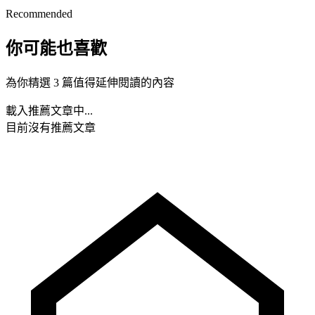
Recommended
你可能也喜歡
為你精選 3 篇值得延伸閱讀的內容
載入推薦文章中...
目前沒有推薦文章