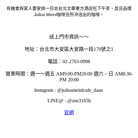
有機會與家人要安排一日去
台北文華東方酒店吃下午茶，並且品嚐
Julius Meinl咖啡豆所沖泡出的咖啡。
送上門市資訊～～
地址：台北市大安區大安路一段170號之1
電話：02-2703-0998
營業時間：週一～週五 AM9:00-PM20:00 週六、日 AM8:30-
PM 20:00
Instagram - @juliusmeinlcafe_daan
LINE@ - @asn3165b
官網