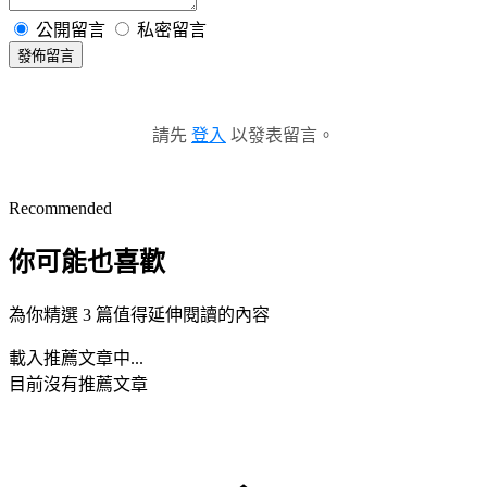
公開留言
私密留言
發佈留言
請先
登入
以發表留言。
Recommended
你可能也喜歡
為你精選 3 篇值得延伸閱讀的內容
載入推薦文章中...
目前沒有推薦文章