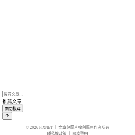
推薦文章
關閉搜尋
© 2026
PIXNET
｜
文章與圖片權利屬原作者所有
隱私權政策
｜
服務聲明