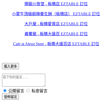
開飯川食堂 - 板橋店 EZTABLE 訂位
小蒙牛頂級麻辣養生鍋（板橋店） EZTABLE 訂位
大戶屋 - 板橋愛買店 EZTABLE 訂位
義饗屋 - 板橋大遠百 EZTABLE 訂位
Cafe at Alessi Store - 板橋大遠百店 EZTABLE 訂位
載入更多
公開留言
私密留言
發佈留言