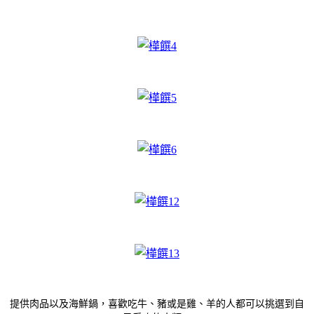
提供肉品以及海鮮鍋，喜歡吃牛、豬或是雞、羊的人都可以挑選到自