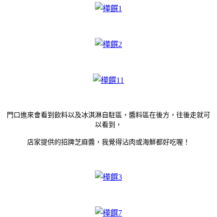
門口進來會看到飲料以及冰淇淋自駐區，醬料區在後方，往後走就可
以看到，
店家提供的招牌芝麻醬，我覺得沾肉或海鮮都好吃喔！