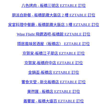
八色烤肉 - 板橋三號店 EZTABLE 訂位
朋派自助餐 - 板橋凱撒大飯店 2 樓 EZTABLE 訂位
家宴料理中餐廳 - 板橋凱撒大飯店 3 樓 EZTABLE 訂位
Wing Flight 飛鏢酒吧-板橋館 EZTABLE 訂位
隱居風味居酒屋（板橋店） EZTABLE 訂位
京賀家-板橋江子翠店 EZTABLE 訂位
京賀家-板橋府中店 EZTABLE 訂位
金鍋盃-板橋店 EZTABLE 訂位
饗食天堂 - 新北板橋店 EZTABLE 訂位
果然匯 - 板橋店 EZTABLE 訂位
義饗屋 - 板橋大遠百 EZTABLE 訂位