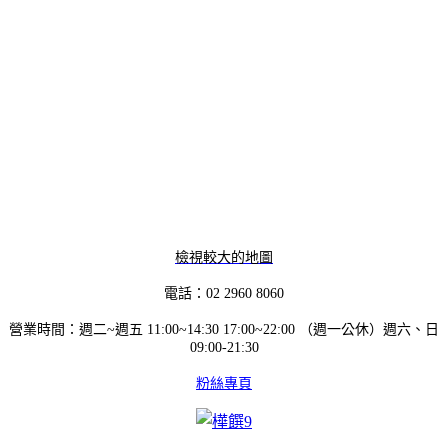
檢視較大的地圖
電話：02 2960 8060
營業時間：週二~週五 11:00~14:30 17:00~22:00 （週一公休）週六、日
09:00-21:30
粉絲專頁