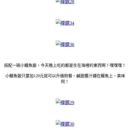
搭配一碗小鰻魚飯，今天晚上吃的都是生在海裡的東西啊！嘿嘿嘿！
小鰻魚飯只要加120元就可以升級附餐，鹹甜醬汁鋪在鰻魚上，美味
阿！