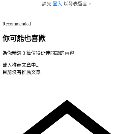
請先
登入
以發表留言。
Recommended
你可能也喜歡
為你精選 3 篇值得延伸閱讀的內容
載入推薦文章中...
目前沒有推薦文章