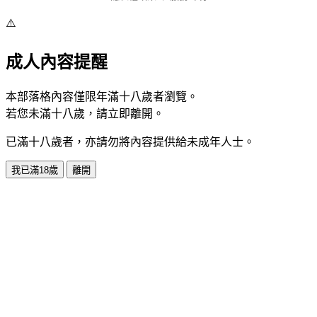
⚠️
成人內容提醒
本部落格內容僅限年滿十八歲者瀏覽。
若您未滿十八歲，請立即離開。
已滿十八歲者，亦請勿將內容提供給未成年人士。
我已滿18歲
離開