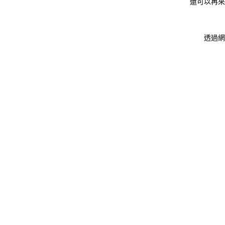
還可以再來
透過網