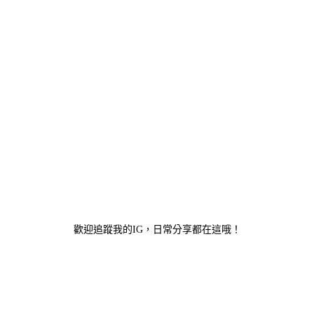
歡迎追蹤我的IG，日常分享都在這哦！