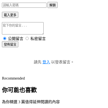
解鎖
載入更多
公開留言
私密留言
發佈留言
請先
登入
以發表留言。
Recommended
你可能也喜歡
為你精選 3 篇值得延伸閱讀的內容