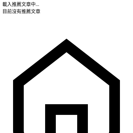
載入推薦文章中...
目前沒有推薦文章