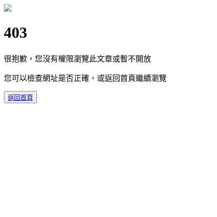
403
很抱歉，您沒有權限瀏覽此文章或暫不開放
您可以檢查網址是否正確，或返回首頁繼續瀏覽
返回首頁