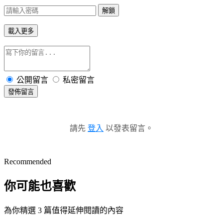
解鎖
載入更多
公開留言
私密留言
發佈留言
請先
登入
以發表留言。
Recommended
你可能也喜歡
為你精選 3 篇值得延伸閱讀的內容