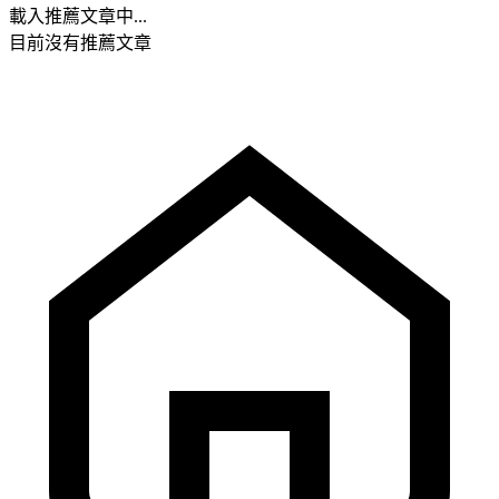
載入推薦文章中...
目前沒有推薦文章