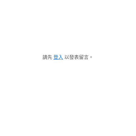
請先
登入
以發表留言。