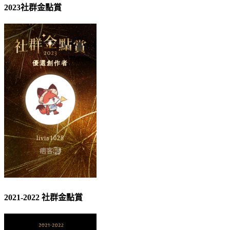
2023社群金點賞
2021-2022 社群金點賞