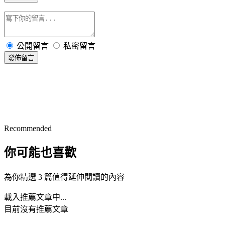
公開留言
私密留言
發佈留言
Recommended
你可能也喜歡
為你精選 3 篇值得延伸閱讀的內容
載入推薦文章中...
目前沒有推薦文章