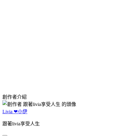
創作者介紹
Livia ❤小伊
跟著livia享受人生