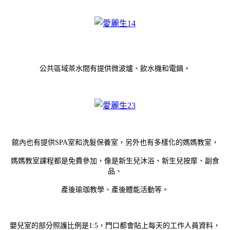
公共區域茶水間有提供微波爐、飲水機和電鍋。
館內也有提供SPA室和洗髮保養室，另外也有多樣化的媽媽教室，
媽媽教室課程都是免費參加，像是新生兒沐浴、新生兒按摩、副食
品、
產後瑜珈教學、產後體能活動等。
嬰兒室的部分照護比例是1:5，門口都會貼上每天的工作人員資料，