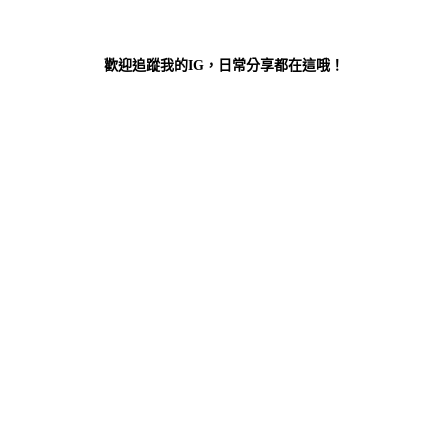
歡迎追蹤我的IG，日常分享都在這哦！