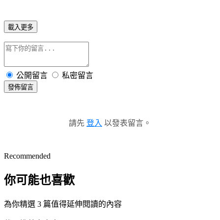
載入更多
公開留言
私密留言
發佈留言
請先
登入
以發表留言。
Recommended
你可能也喜歡
為你精選 3 篇值得延伸閱讀的內容