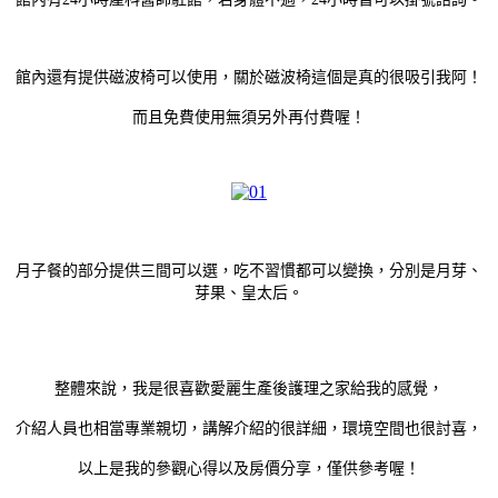
館內還有提供磁波椅可以使用，關於磁波椅這個是真的很吸引我阿！
而且免費使用無須另外再付費喔！
月子餐的部分提供三間可以選，吃不習慣都可以變換，分別是月芽、
芽果、皇太后。
整體來說，我是很喜歡愛麗生產後護理之家給我的感覺，
介紹人員也相當專業親切，講解介紹的很詳細，環境空間也很討喜，
以上是我的參觀心得以及房價分享，僅供參考喔！