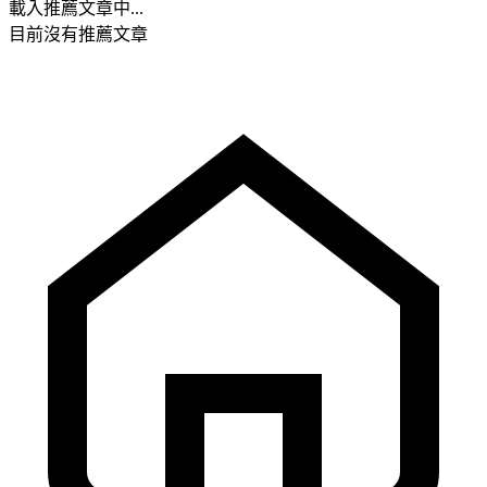
載入推薦文章中...
目前沒有推薦文章