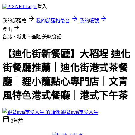
登入
我的部落格
我的部落格後台
我的帳號
登出
台北、新北、基隆
美味食記
【迪化街新餐廳】大稻埕 迪化
街餐廳推薦｜迪化街港式茶餐
廳｜貍小籠點心專門店｜文青
風特色港式餐廳｜港式下午茶
跟著livia享受人生
3年前