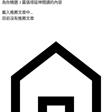
為你精選 3 篇值得延伸閱讀的內容
載入推薦文章中...
目前沒有推薦文章