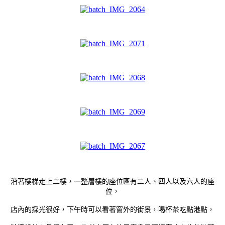
沿著樓梯走上二樓，一整層樓的座位區有二人、四人以及六人的座
位，
店
內的採光很好，下午時可以看著窗外的街景，喝杯茶吃點港點，