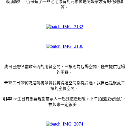
裝潢設計上仍保有了一些老宅原有的元素像是阿嬤家才有的花地磚
等。
我自己是很喜歡室內的用餐空間，三樓則為包場空間，僅會提供包場
的用餐，
未來生日聚餐或是商務聚會我覺得這空間都挺合適，我自己是很愛三
樓的座位空間，
明年Leo生日有想要規劃帶家人一起到這邊用餐，下午拍照採光很好，
拍起來一定很美。