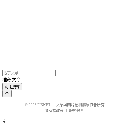
推薦文章
關閉搜尋
© 2026
PIXNET
｜
文章與圖片權利屬原作者所有
隱私權政策
｜
服務聲明
⚠️