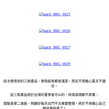
這次使用到的三款產品，使用起來都很滿意，而且不用擔心夏天不適
合，
這三款產品用於台灣的夏季是可以的，保濕滋潤都不厚重，
頭髮是第二張臉，照顧好每天出門不太需要整理，終於不用擔心自己
變成黃臉婆了！