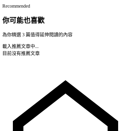
Recommended
你可能也喜歡
為你精選 3 篇值得延伸閱讀的內容
載入推薦文章中...
目前沒有推薦文章