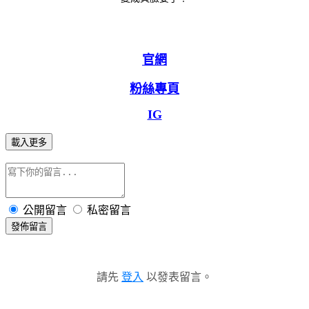
官網
粉絲專頁
IG
載入更多
公開留言
私密留言
發佈留言
請先
登入
以發表留言。