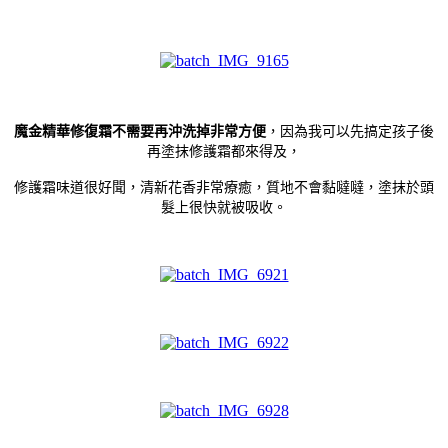
魔金精華修復霜不需要再沖洗掉非常方便
，因為我可以先搞定孩子後
再塗抹修護霜都來得及，
修護霜味道很好聞，清新花香非常療癒，質地不會黏噠噠，
塗抹於頭
髮上很快就被吸收。