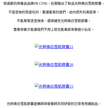
很喜歡的保養品品牌DR.CINK，近期推出了新品光粹煥白雪姬膠囊，
不是塗抹的而是吃的，要讓愛美的我們，由內而外的美起來，
不能單靠塗塗抹抹，還得補充光粹煥白雪姬膠囊，
雙重保養才能讓我們不用上妝也能看起來像極小仙女。
光粹煥白雪肌膠囊是藥師與營養師共同研發的日常食用補給品，