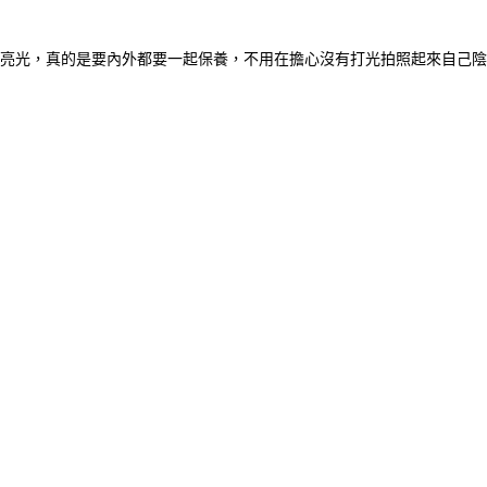
亮光，真的是要內外都要一起保養，不用在擔心沒有打光拍照起來自己陰