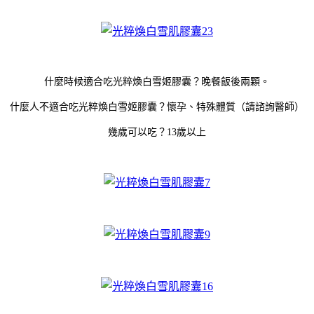
什麼時候適合吃光粹煥白雪姬膠囊？晚餐飯後兩顆。
什麼人不適合吃光粹煥白雪姬膠囊？懷孕、特殊體質（請諮詢醫師）
幾歲可以吃？13歲以上